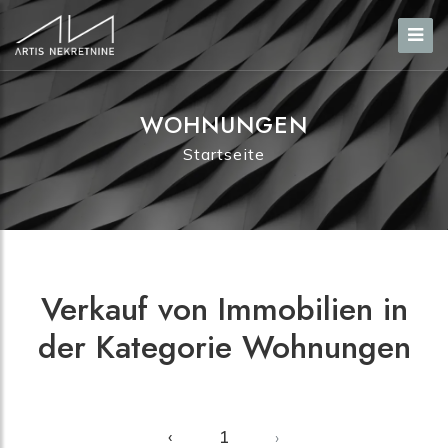
WOHNUNGEN
Startseite
Verkauf von Immobilien in
der Kategorie Wohnungen
‹
1
›