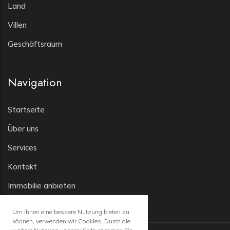
Land
Villen
Geschäftsraum
Navigation
Startseite
Über uns
Services
Kontakt
Immobilie anbieten
Um Ihnen eine bessere Nutzung bieten zu
können, verwenden wir Cookies. Durch die