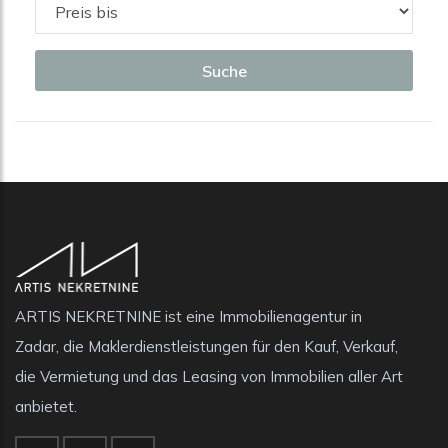
Suche
ARTIS NEKRETNINE ist eine Immobilienagentur in
Zadar, die Maklerdienstleistungen für den Kauf, Verkauf,
die Vermietung und das Leasing von Immobilien aller Art
anbietet.