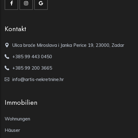
Kontakt
Ulica braće Miroslava i Janka Perice 19, 23000, Zadar
+385 99 443 0450
+385 99 200 3665
info@artis-nekretnine.hr
Immobilien
Wohnungen
Häuser