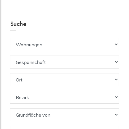
Suche